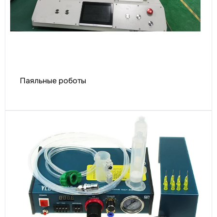
Паяльные роботы