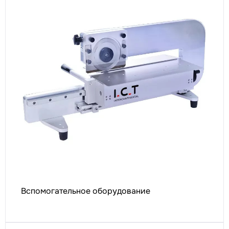
Вспомогательное оборудование