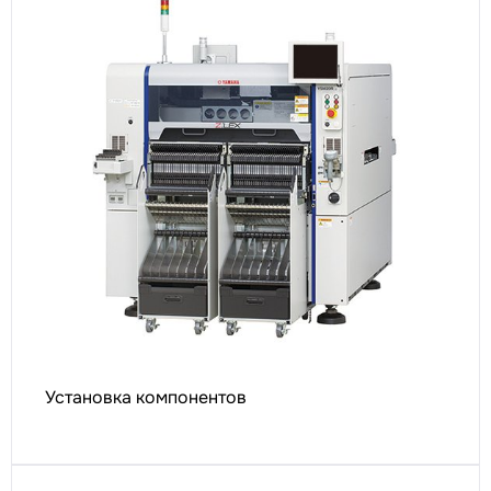
Установка компонентов