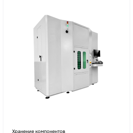
Хранение компонентов