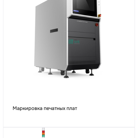
Маркировка печатных плат