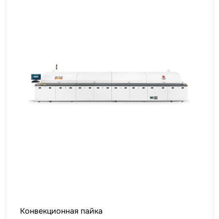
Конвекционная пайка