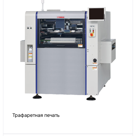
Трафаретная печать