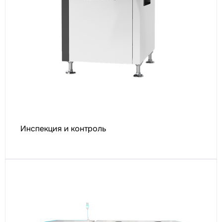
Инспекция и контроль