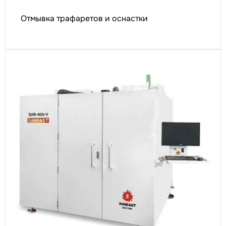
Отмывка трафаретов и оснастки