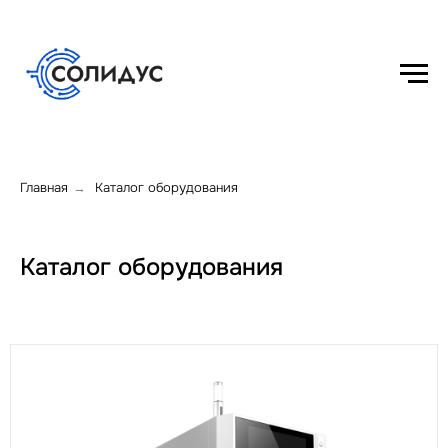
Главная
Каталог оборудования
→
Каталог оборудования