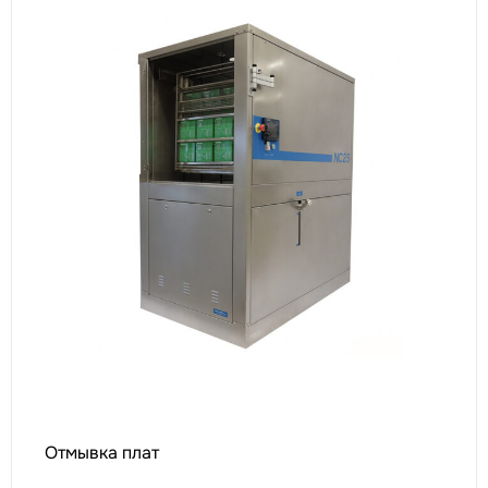
Отмывка плат