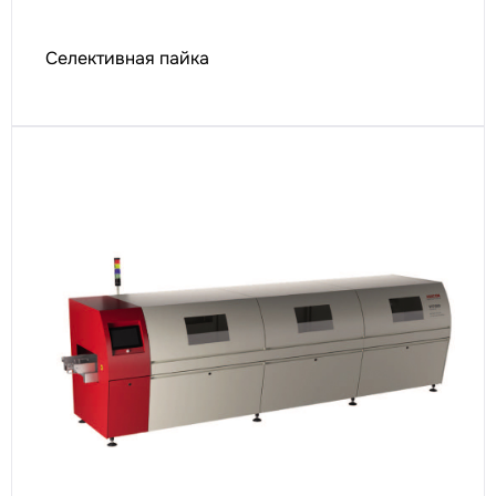
Селективная пайка