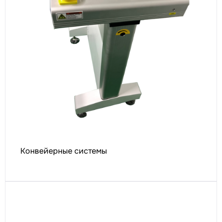
Конвейерные системы