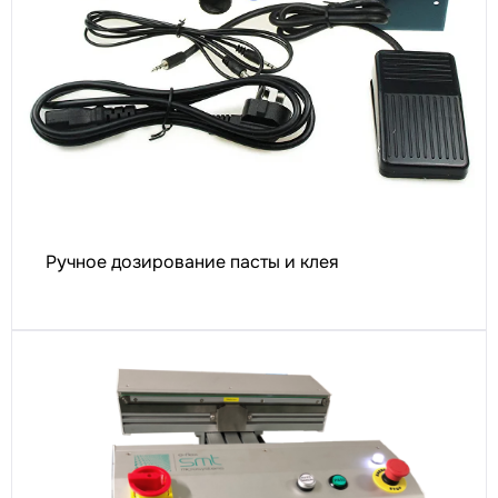
Ручное дозирование пасты и клея