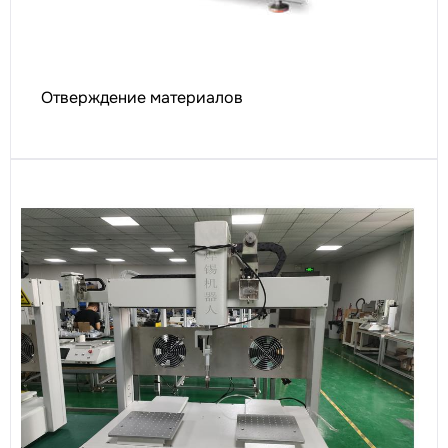
Отверждение материалов