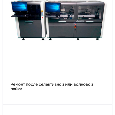
Ремонт после селективной или волновой
пайки