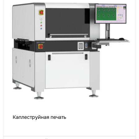
Каплеструйная печать