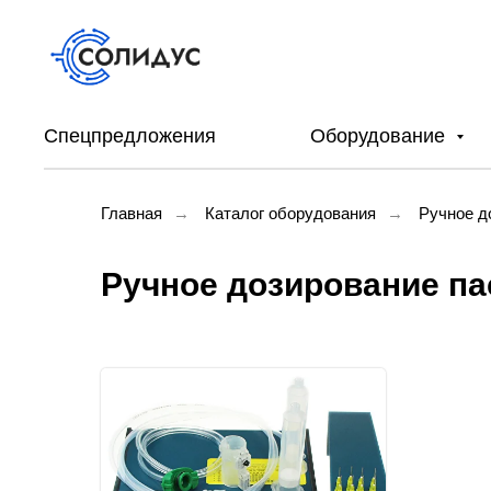
Спецпредложения
Оборудование
Главная
→
Каталог оборудования
→
Ручное д
Ручное дозирование па