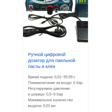
Ручной цифровой
дозатор для паяльной
пасты и клея
Время подачи: 0,01−99,99 с
Пневмопитание на входе: 6 бар
Регулируемое давление
в шприце: 0,5−6 бар
Минимальное количество
выдачи: 0,01 мл