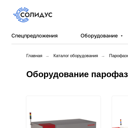
Спецпредложения
Оборудование
Главная
→
Каталог оборудования
→
Парофазн
Оборудование парофаз