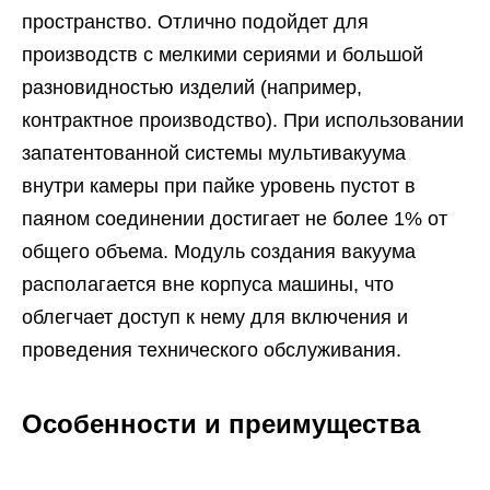
пространство. Отлично подойдет для
производств с мелкими сериями и большой
разновидностью изделий (например,
контрактное производство). При использовании
запатентованной системы мультивакуума
внутри камеры при пайке уровень пустот в
паяном соединении достигает не более 1% от
общего объема. Модуль создания вакуума
располагается вне корпуса машины, что
облегчает доступ к нему для включения и
проведения технического обслуживания.
Особенности и преимущества