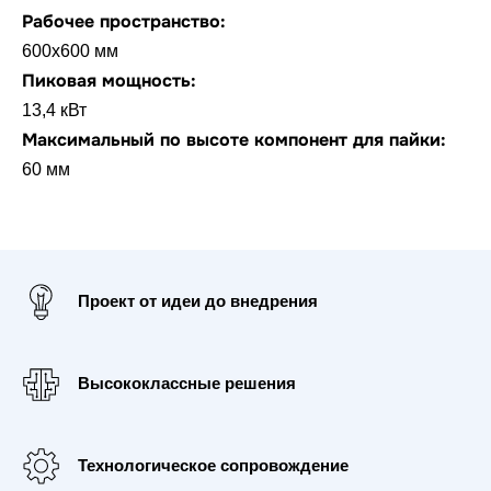
Рабочее пространство:
600х600 мм
Пиковая мощность:
13,4 кВт
Максимальный по высоте компонент для пайки:
60 мм
Проект от идеи до внедрения
Высококлассные решения
Технологическое сопровождение