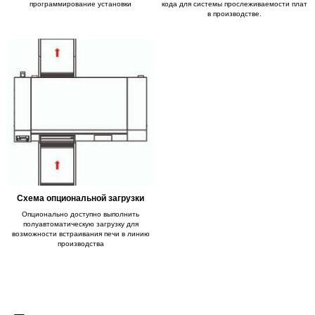
программирование установки
кода для системы прослеживаемости плат
в производстве.
Схема опциональной загрузки
Опционально доступно выполнить
полуавтоматическую загрузку для
возможности встраивания печи в линию
производства