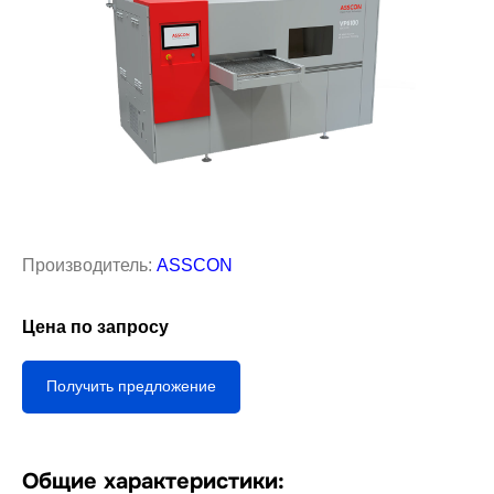
Производитель:
ASSCON
Цена по запросу
Получить предложение
Общие характеристики: