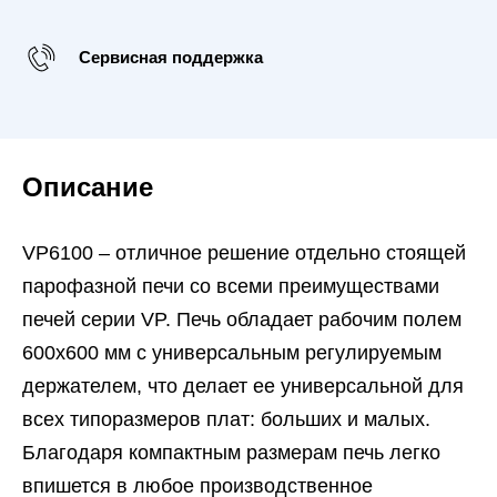
Сервисная поддержка
Описание
VP6100 – отличное решение отдельно стоящей
парофазной печи со всеми преимуществами
печей серии VP. Печь обладает рабочим полем
600х600 мм с универсальным регулируемым
держателем, что делает ее универсальной для
всех типоразмеров плат: больших и малых.
Благодаря компактным размерам печь легко
впишется в любое производственное