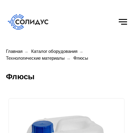
Главная
→
Каталог оборудования
→
Технологические материалы
→
Флюсы
Флюсы