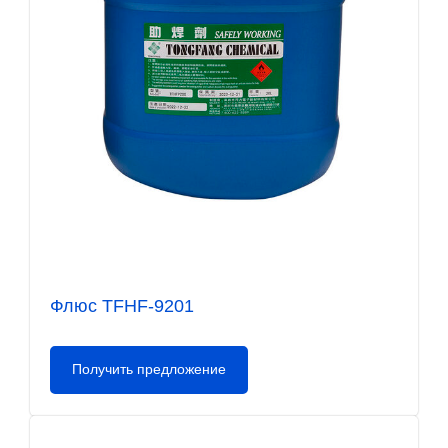
Флюс TFHF-9201
Получить предложение