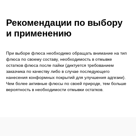
Рекомендации по выбору
и применению
При выборе флюса необходимо обращать внимание на тип
флюса по своему составу, необходимость в отмывке
остатков флюса после пайки (диктуется требованием
заказчика по качеству либо в случае последующего
нанесения конформных покрытий для улучшения адгезии).
Чем более активные флюсы по своей природе, тем больше
вероятность в необходимости отмывки остатков.