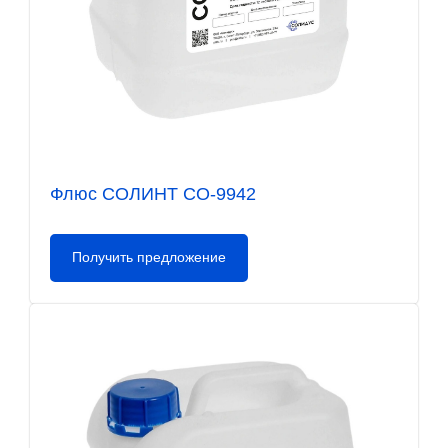
Флюс СОЛИНТ СО-9942
Получить предложение