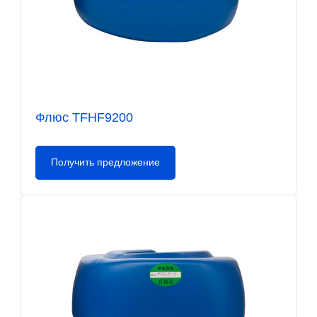
Флюс TFHF9200
Получить предложение