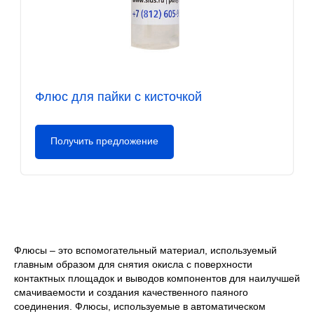
Флюс для пайки с кисточкой
Получить предложение
Флюсы – это вспомогательный материал, используемый
главным образом для снятия окисла с поверхности
контактных площадок и выводов компонентов для наилучшей
смачиваемости и создания качественного паяного
соединения. Флюсы, используемые в автоматическом