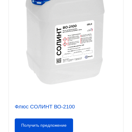
Флюс СОЛИНТ ВО-2100
Получить предложение