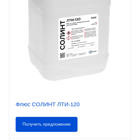
Флюс СОЛИНТ ЛТИ-120
Получить предложение