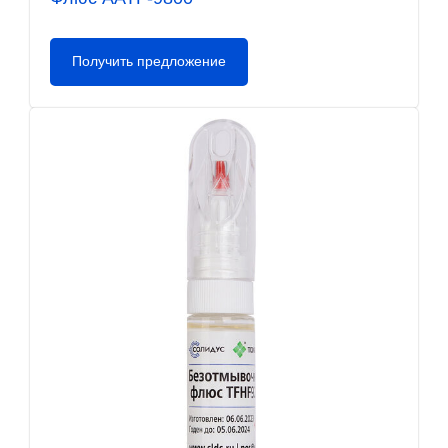
Получить предложение