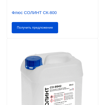
Флюс СОЛИНТ СК-800
Получить предложение