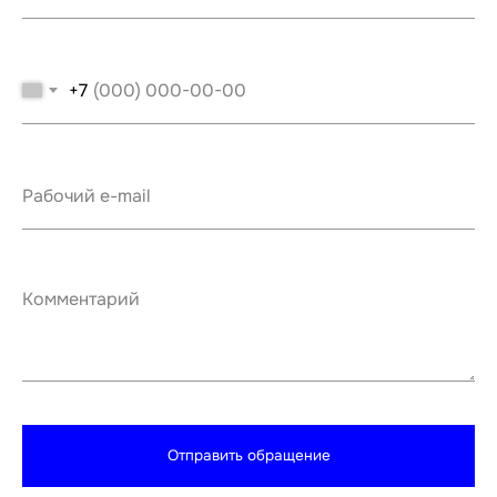
+7
Отправить обращение