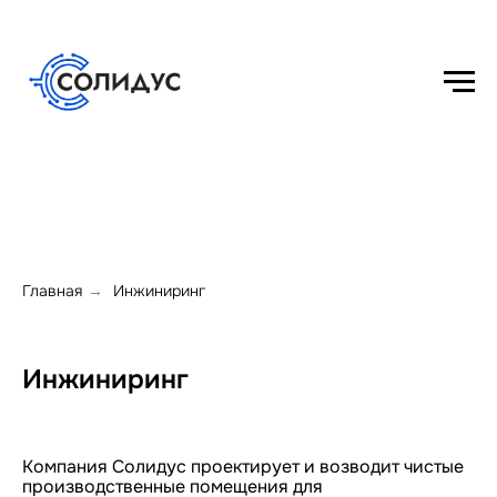
Главная
Инжиниринг
→
Инжиниринг
Компания Солидус проектирует и возводит чистые
производственные помещения для