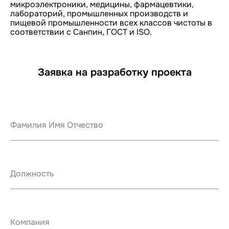
микроэлектроники, медицины, фармацевтики,
лабораторий, промышленных производств и
пищевой промышленности всех классов чистоты в
соответствии с Санпин, ГОСТ и ISO.
Заявка на разработку проекта