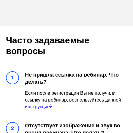
Часто задаваемые
вопросы
Не пришла ссылка на вебинар. Что
делать?
Если после регистрации Вы не получили
ссылку на вебинар, воспользуйтесь данной
инструкцией
.
Отсутствует изображение и звук во
время вебинара. Что делать?