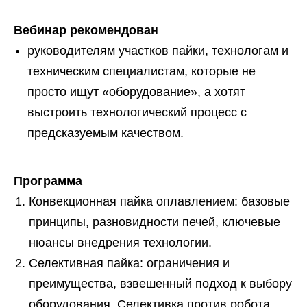
Вебинар рекомендован
руководителям участков пайки, технологам и
техническим специалистам, которые не
просто ищут «оборудование», а хотят
выстроить технологический процесс с
предсказуемым качеством.
Программа
Конвекционная пайка оплавлением: базовые
принципы, разновидности печей, ключевые
нюансы внедрения технологии.
Селективная пайка: ограничения и
преимущества, взвешенный подход к выбору
оборудования. Селективка против робота.