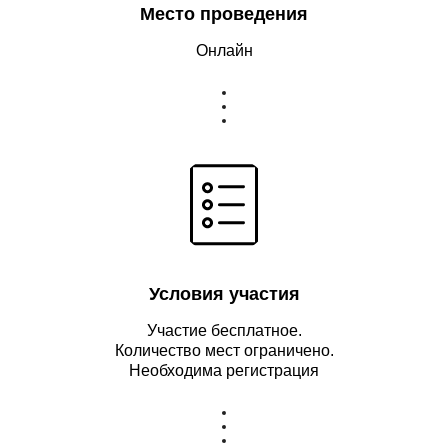
Место проведения
Онлайн
Условия участия
Участие бесплатное.
Количество мест ограничено.
Необходима регистрация