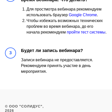
Для простмотра вебинара рекомендуем
использовать браузер
Google Chrome
.
Чтобы избежать возможных технических
проблем во время вебинара, до его
начала рекомендуем
пройти тест системы
.
Будет ли запись вебинара?
Записи вебинара не предоставляется.
Рекомендуем принять участие в день
мероприятия.
© ООО "СОЛИДУС",
2026