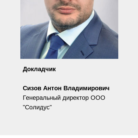
Докладчик
Сизов Антон Владимирович
Генеральный директор ООО
"Солидус"