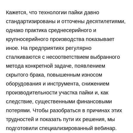
Кажется, что технологии пайки давно
стандартизированы и отточены десятилетиями,
однако практика среднесерийного и
крупносерийного производства показывает
иное. На предприятиях регулярно
сталкиваются с несоответствием выбранного
метода конкретной задаче, появлением
скрытого брака, повышенным износом
оборудования и инструмента, снижением
производительности участка пайки и, как
следствие, существенными финансовыми
потерями. Чтобы разобраться в причинах этих
трудностей и показать пути их решения, мы
подготовили специализированный вебинар.