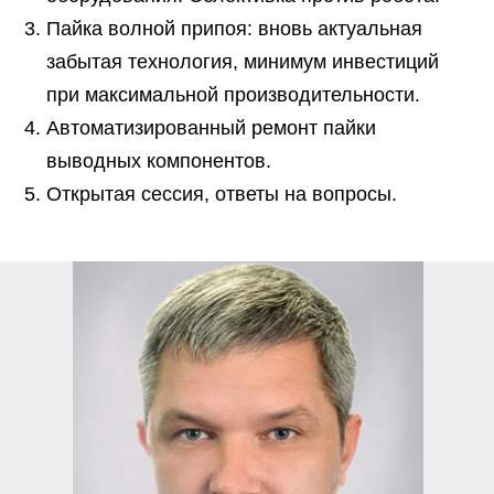
Пайка волной припоя: вновь актуальная
забытая технология, минимум инвестиций
при максимальной производительности.
Автоматизированный ремонт пайки
выводных компонентов.
Открытая сессия, ответы на вопросы.