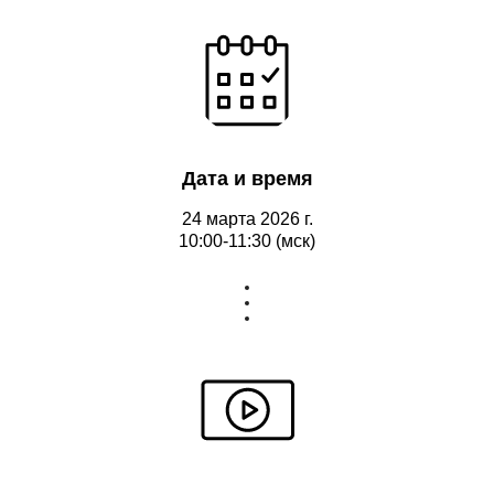
Дата и время
24 марта 2026 г.
10:00-11:30 (мск)