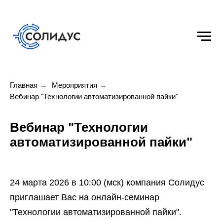
Главная
→
Мероприятия
→
Вебинар "Технологии автоматизированной пайки"
Вебинар "Технологии
автоматизированной пайки"
24 марта 2026 в 10:00 (мск) компания Солидус
приглашает Вас на онлайн-семинар
"Технологии автоматизированной пайки".