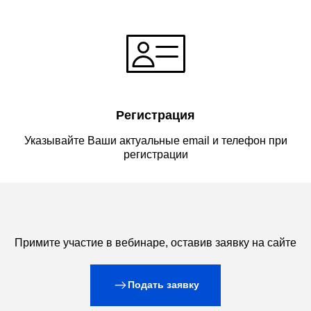
Регистрация
Указывайте Ваши актуальные email и телефон при
регистрации
Примите участие в вебинаре, оставив заявку на сайте
Подать заявку