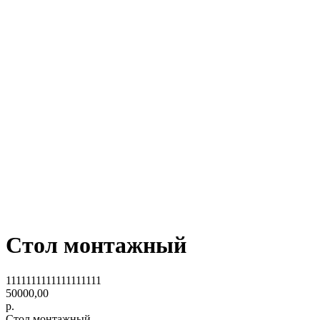
Стол монтажный
1111111111111111111
50000,00
р.
Стол монтажный