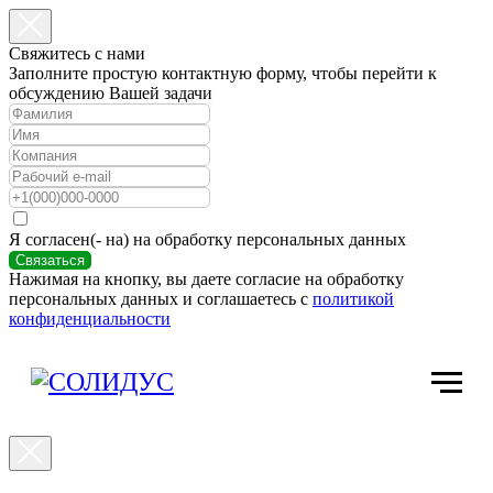
Свяжитесь с нами
Заполните простую контактную форму, чтобы перейти к
обсуждению Вашей задачи
Я согласен(- на) на обработку персональных данных
Связаться
Нажимая на кнопку, вы даете согласие на обработку
персональных данных и соглашаетесь c
политикой
конфиденциальности