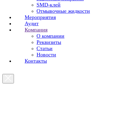
SMD-клей
Отмывочные жидкости
Мероприятия
Аудит
Компания
О компании
Реквизиты
Статьи
Новости
Контакты