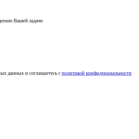
дению Вашей задачи
ных данных и соглашаетесь c
политикой конфиденциальности