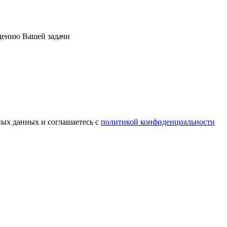
дению Вашей задачи
ных данных и соглашаетесь c
политикой конфиденциальности