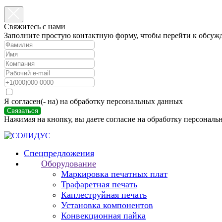
Свяжитесь с нами
Заполните простую контактную форму, чтобы перейти к обсуж
Я согласен(- на) на обработку персональных данных
Связаться
Нажимая на кнопку, вы даете согласие на обработку персональ
Спецпредложения
Оборудование
Маркировка печатных плат
Трафаретная печать
Каплеструйная печать
Установка компонентов
Конвекционная пайка