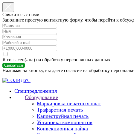
Свяжитесь с нами
Заполните простую контактную форму, чтобы перейти к обсуж
Я согласен(- на) на обработку персональных данных
Связаться
Нажимая на кнопку, вы даете согласие на обработку персональ
Спецпредложения
Оборудование
Маркировка печатных плат
Трафаретная печать
Каплеструйная печать
Установка компонентов
Конвекционная пайка