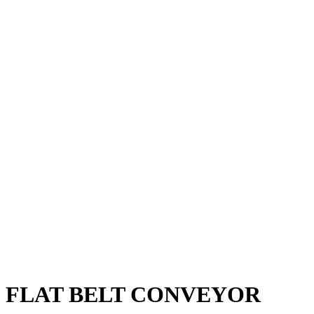
FLAT BELT CONVEYOR