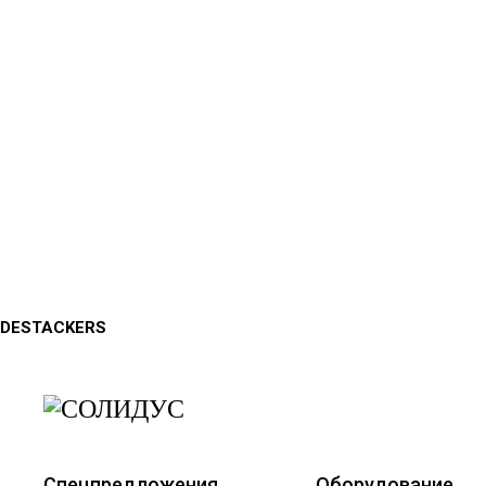
DESTACKERS
Спецпредложения
Оборудование