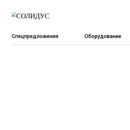
Спецпредложения
Оборудование