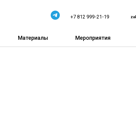
+7 812 999-21-19
za
Материалы
Мероприятия