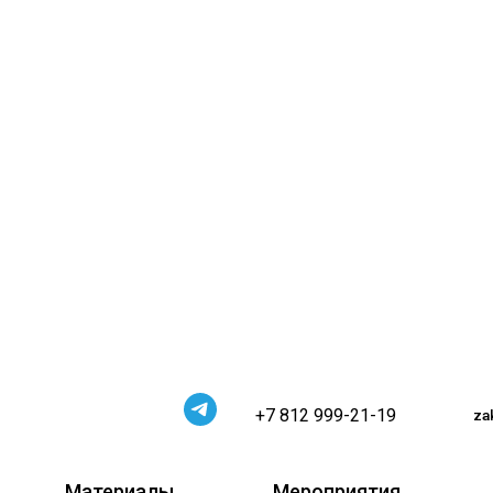
+7 812 999-21-19
za
Материалы
Мероприятия