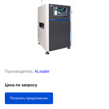
Производитель:
ALeader
Цена по запросу
Получить предложение