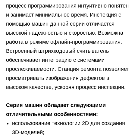
процесс программирования интуитивно понятен
и занимает минимальное время. Инспекция с
помощью машин данной серии отличается
высокой надёжностью и скоростью. Возможна
работа в режиме офлайн-программирования.
Встроенный штрихкодовый считыватель
обеспечивает интеграцию с системами
прослеживаемости. Станция ремонта позволяет
просматривать изображения дефектов в
высоком качестве, ускоряя процесс инспекции.
Серия машин обладает следующими
отличительными особенностями:
использование технологии 2D для создания
3D-моделей;