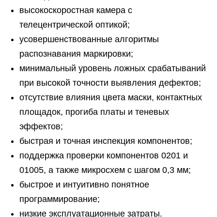
высокоскоростная камера с
телецентрической оптикой;
усовершенствованные алгоритмы
распознавания маркировки;
минимальный уровень ложных срабатываний
при высокой точности выявления дефектов;
отсутствие влияния цвета маски, контактных
площадок, прогиба платы и теневых
эффектов;
быстрая и точная инспекция компонентов;
поддержка проверки компонентов 0201 и
01005, а также микросхем с шагом 0,3 мм;
быстрое и интуитивно понятное
программирование;
низкие эксплуатационные затраты.