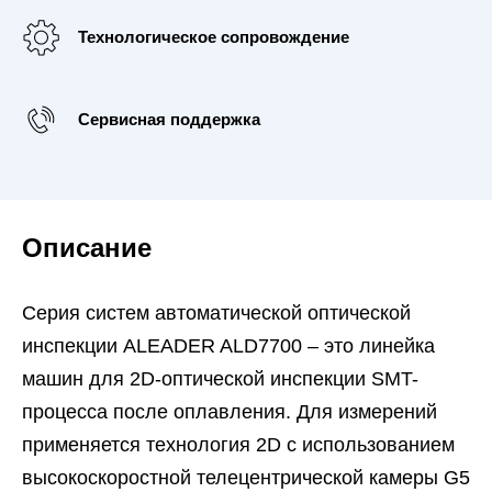
Технологическое сопровождение
Сервисная поддержка
Описание
Серия систем автоматической оптической
инспекции ALEADER ALD7700 – это линейка
машин для 2D-оптической инспекции SMT-
процесса после оплавления. Для измерений
применяется технология 2D с использованием
высокоскоростной телецентрической камеры G5