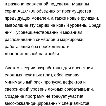
и разнонаправленной подсветки. Машины
серии ALD7700 объединяют преимущества
предыдущих моделей, а также новые функции,
выводящие эту серию на новый уровень. Среди
них – усовершенствованный механизм
распознавания символов и маркировки,
работающий без необходимости
дополнительной настройки.
Системы серии разработаны для инспекции
сложных печатных плат, обеспечивая
минимальный риск пропуска дефектов и
сверхнизкий уровень ложных срабатываний.
Создание программ не требует участия
высококвалифицированных специалистов: