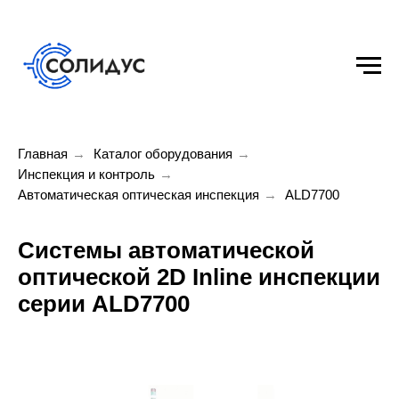
Главная
→
Каталог оборудования
→
Инспекция и контроль
→
Автоматическая оптическая инспекция
→
ALD7700
Системы автоматической
оптической 2D Inline инспекции
серии ALD7700