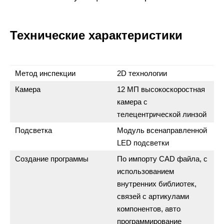
Технические характеристики
Метод инспекции
2D технологии
Камера
12 МП высокоскоростная
камера с
телецентрической линзой
Подсветка
Модуль всенаправленной
LED подсветки
Создание программы
По импорту CAD файла, с
использованием
внутренних библиотек,
связей с артикулами
компонентов, авто
программирование