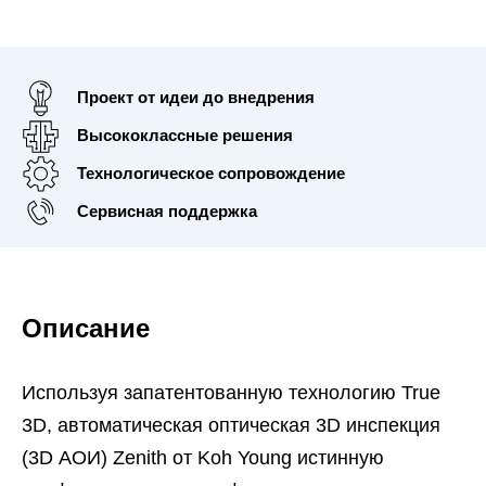
Проект от идеи до внедрения
Высококлассные решения
Технологическое сопровождение
Сервисная поддержка
Описание
Используя запатентованную технологию True
3D, автоматическая оптическая 3D инспекция
(3D АОИ) Zenith от Koh Young истинную