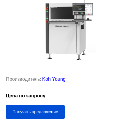
Производитель:
Koh Young
Цена по запросу
Получить предложение