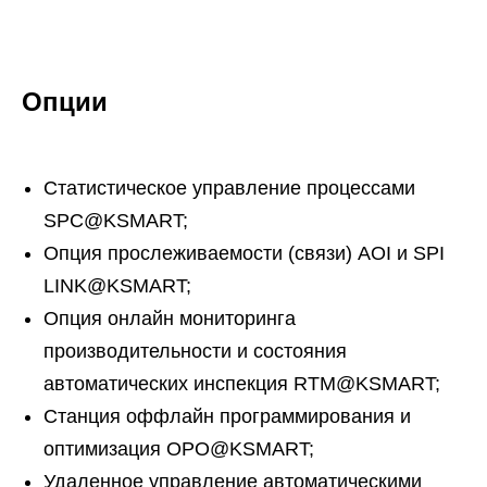
Опции
Статистическое управление процессами
SPC@KSMART;
Опция прослеживаемости (связи) AOI и SPI
LINK@KSMART;
Опция онлайн мониторинга
производительности и состояния
автоматических инспекция RTM@KSMART;
Станция оффлайн программирования и
оптимизация OPO@KSMART;
Удаленное управление автоматическими