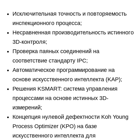
Исключительная точность и повторяемость
инспекционного процесса;
Несравненная производительность истинного
3D-контроля;
Проверка паяных соединений на
соответствие стандарту IPC;
Автоматическое программирование на
основе искусственного интеллекта (KAP);
Решения KSMART: система управления
процессами на основе истинных 3D-
измерений;
Концепция нулевой дефектности Koh Young
Process Optimizer (KPO) на базе
искусственного интеллекта для