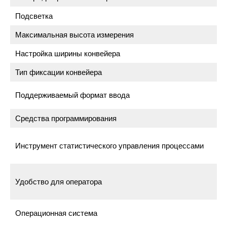
Подсветка
Максимальная высота измерения
Настройка ширины конвейера
Тип фиксации конвейера
Поддерживаемый формат ввода
Средства программирования
Инструмент статистического управления процессами
Удобство для оператора
Операционная система