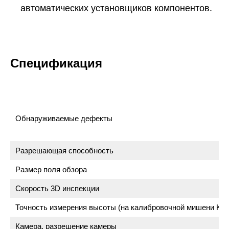
автоматических установщиков компонентов.
Спецификация
Обнаруживаемые дефекты
Разрешающая способность
Размер поля обзора
Скорость 3D инспекции
Точность измерения высоты (на калибровочной мишени KY)
Камера, разрешение камеры