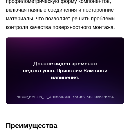
профилометрическую форму компонентов,
включая паяные соединения и посторонние
материалы, что позволяет решить проблемы
контроля качества поверхностного монтажа.
Преимущества