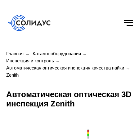
Главная
→
Каталог оборудования
→
Инспекция и контроль
→
Автоматическая оптическая инспекция качества пайки
→
Zenith
Автоматическая оптическая 3D
инспекция Zenith