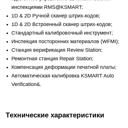
инспекциями RMS@KSMART;
1D & 2D Ручной сканер штрих-кодов;
1D & 2D Встроенный сканер штрих-кодов;
Стандартный калибровочный инструмент;
Инспекция посторонних материалов (WFMI);
Станция верификация Review Station;
Ремонтная станция Repair Station;
Компенсация деформации печатной платы;
Автоматическая калибровка KSMART Auto
Verification&.
Технические характеристики