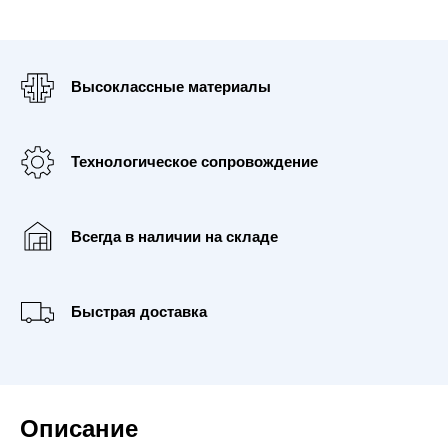
Высоклассные материалы
Технологическое сопровождение
Всегда в наличии на складе
Быстрая доставка
Описание