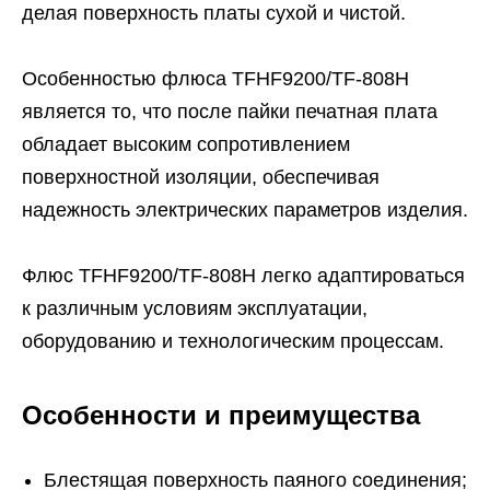
делая поверхность платы сухой и чистой.
Особенностью флюса TFHF9200/TF-808H
является то, что после пайки печатная плата
обладает высоким сопротивлением
поверхностной изоляции, обеспечивая
надежность электрических параметров изделия.
Флюс TFHF9200/TF-808H легко адаптироваться
к различным условиям эксплуатации,
оборудованию и технологическим процессам.
Особенности и преимущества
Блестящая поверхность паяного соединения;