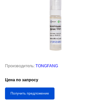
Производитель:
TONGFANG
Цена по запросу
Получить предложение