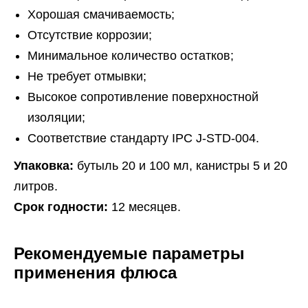
Хорошая смачиваемость;
Отсутствие коррозии;
Минимальное количество остатков;
Не требует отмывки;
Высокое сопротивление поверхностной
изоляции;
Соответствие стандарту IPC J-STD-004.
Упаковка:
бутыль 20 и 100 мл, канистры 5 и 20
литров.
Срок годности:
12 месяцев.
Рекомендуемые параметры
применения флюса