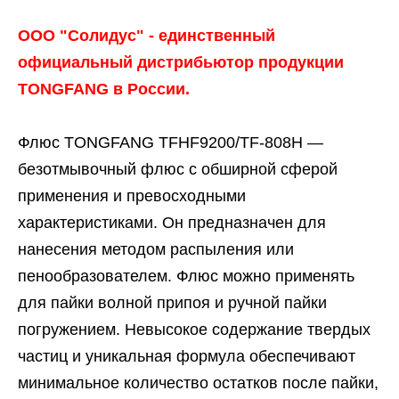
ООО "Солидус" - единственный
официальный дистрибьютор продукции
TONGFANG в России.
Флюс TONGFANG TFHF9200/TF-808H —
безотмывочный флюс с обширной сферой
применения и превосходными
характеристиками. Он предназначен для
нанесения методом распыления или
пенообразователем. Флюс можно применять
для пайки волной припоя и ручной пайки
погружением. Невысокое содержание твердых
частиц и уникальная формула обеспечивают
минимальное количество остатков после пайки,