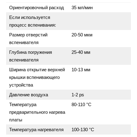
Ориентировочный расход
35 мл/мин
Если используется
процесс вспенивания:
Размер отверстий
20-50 мкм
вспенивателя
Глубина погружения
25-40 мм
вспенивателя
Ширина открытие верхней
10-13 мм
крышки вспенивающего
устройства
Давление воздуха
1-2 ps
Температура
80-110 °C
предварительного нагрева
платы
Температура нагревателя
100-130 °C