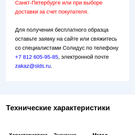
Санкт-Петербурге или при выборе
доставки за счет покупателя.
Для получения бесплатного образца
оставьте заявку на сайте или свяжитесь
со специалистами Солидус по телефону
+7 812 605-95-85
, электронной почте
zakaz@slds.ru
.
Технические характеристики