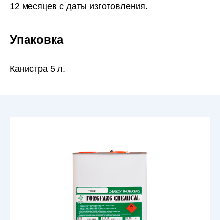
12 месяцев с даты изготовления.
Упаковка
Канистра 5 л.