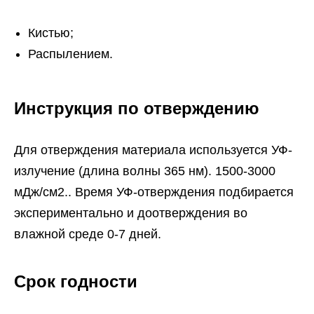
Кистью;
Распылением.
Инструкция по отверждению
Для отверждения материала используется УФ-
излучение (длина волны 365 нм). 1500-3000
мДж/см2.. Время УФ-отверждения подбирается
экспериментально и доотверждения во
влажной среде 0-7 дней.
Срок годности