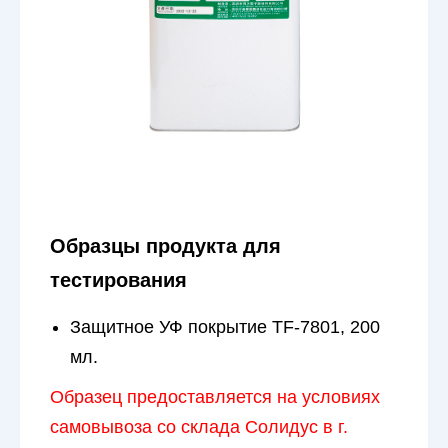
Образцы продукта для
тестирования
Защитное УФ покрытие TF-7801, 200
мл.
Образец предоставляется на условиях
самовывоза со склада Солидус в г.