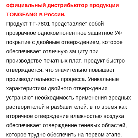
официальный дистрибьютор продукции
TONGFANG в России.
Продукт TF-7801 представляет собой
прозрачное однокомпонентное защитное УФ
покрытие с двойным отверждением, которое
обеспечивает отличную защиту при
производстве печатных плат. Продукт быстро
отверждается, что значительно повышает
производительность процесса. Уникальные
характеристики двойного отверждения
устраняют необходимость применения вредных
растворителей и разбавителей, в то время как
вторичное отверждение влажностью воздуха
обеспечивает отверждение теневых областей,
которое трудно обеспечить на первом этапе.