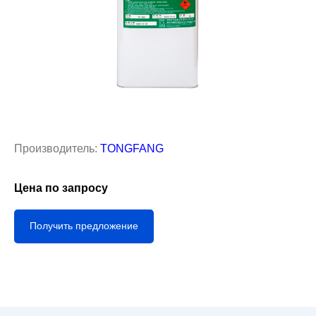
Производитель:
TONGFANG
Цена по запросу
Получить предложение