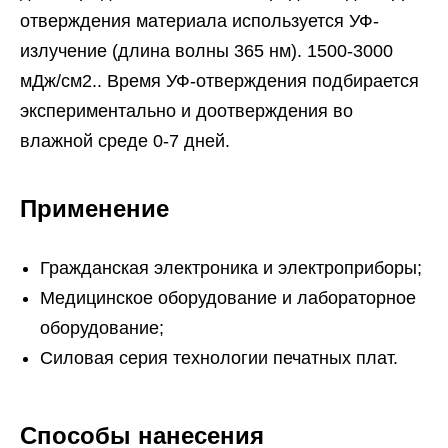
отверждения материала используется УФ-
излучение (длина волны 365 нм). 1500-3000
мДж/см2.. Время УФ-отверждения подбирается
экспериментально и доотверждения во
влажной среде 0-7 дней.
Применение
Гражданская электроника и электроприборы;
Медицинское оборудование и лабораторное
оборудование;
Силовая серия технологии печатных плат.
Способы нанесения