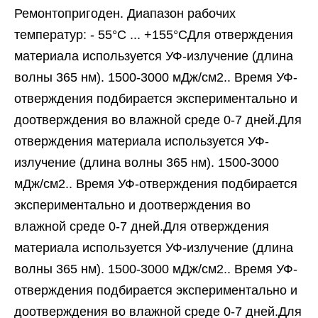
Ремонтопригоден. Диапазон рабочих
температур: - 55°C ... +155°CДля отверждения
материала используется УФ-излучение (длина
волны 365 нм). 1500-3000 мДж/см2.. Время УФ-
отверждения подбирается экспериментально и
доотверждения во влажной среде 0-7 дней.Для
отверждения материала используется УФ-
излучение (длина волны 365 нм). 1500-3000
мДж/см2.. Время УФ-отверждения подбирается
экспериментально и доотверждения во
влажной среде 0-7 дней.Для отверждения
материала используется УФ-излучение (длина
волны 365 нм). 1500-3000 мДж/см2.. Время УФ-
отверждения подбирается экспериментально и
доотверждения во влажной среде 0-7 дней.Для