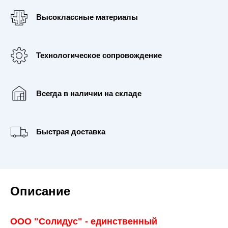
Высоклассные материалы
Технологическое сопровождение
Всегда в наличии на складе
Быстрая доставка
Описание
ООО "Солидус" - единственный