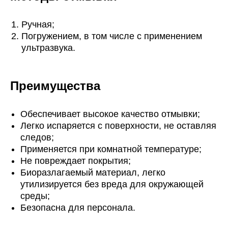
Ручная;
Погружением, в том числе с применением
ультразвука.
Преимущества
Обеспечивает высокое качество отмывки;
Легко испаряется с поверхности, не оставляя
следов;
Применяется при комнатной температуре;
Не повреждает покрытия;
Биоразлагаемый материал, легко
утилизируется без вреда для окружающей
среды;
Безопасна для персонала.