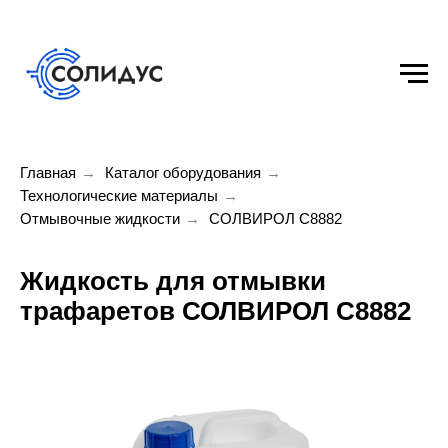
Главная
→
Каталог оборудования
→
Технологические материалы
→
Отмывочные жидкости
→
СОЛВИРОЛ С8882
Жидкость для отмывки
трафаретов СОЛВИРОЛ С
8882