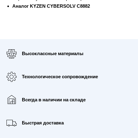
Аналог KYZEN CYBERSOLV C8882
Высоклассные материалы
Технологическое сопровождение
Всегда в наличии на складе
Быстрая доставка