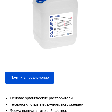
Получить предложение
Основа: органические растворители
Технология отмывки: ручная, погружением
Форма выпуска: готовый раствор