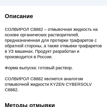
Описание
СОЛВИРОЛ C8882
– отмывочная жидкость на
основе органических растворителей,
предназначенная для протирки трафаретов с
обратной стороны, а также отмывки трафаретов
в УЗ машинах. Продукт разработан и
производится в России.
Форма выпуска: готовый раствор.
СОЛВИРОЛ C8882 является аналогом
отмывочной жидкости KYZEN CYBERSOLV
C8882.
Методы отмывки