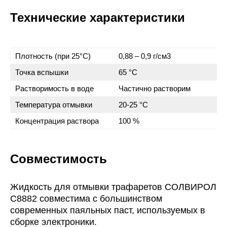
Технические характеристики
Плотность (при 25°C)
0,88 – 0,9 г/см3
Точка вспышки
65 °C
Растворимость в воде
Частично растворим
Температура отмывки
20-25 °C
Концентрация раствора
100 %
Совместимость
Жидкость для отмывки трафаретов СОЛВИРОЛ
C8882 совместима с большинством
современных паяльных паст, используемых в
сборке электроники.