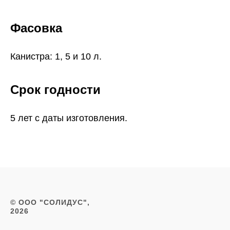
Фасовка
Канистра: 1, 5 и 10 л.
Срок годности
5 лет с даты изготовления.
© ООО "СОЛИДУС",
2026