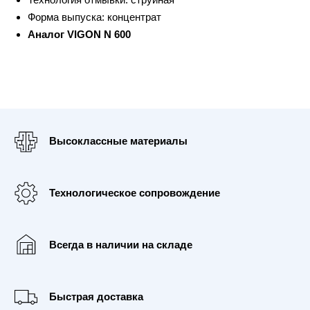
Форма выпуска: концентрат
Аналог VIGON N 600
Высоклассные материалы
Технологическое сопровождение
Всегда в наличии на складе
Быстрая доставка