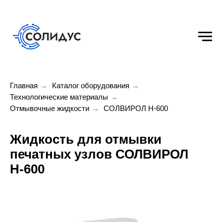
Главная
→
Каталог оборудования
→
Технологические материалы
→
Отмывочные жидкости
→
СОЛВИРОЛ Н-600
Жидкость для отмывки
печатных узлов СОЛВИРОЛ
Н-600