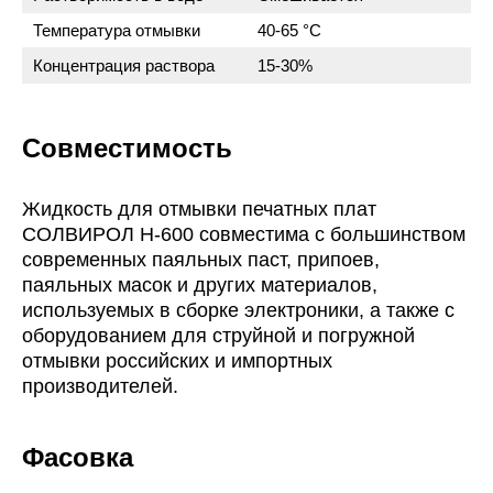
Температура отмывки
40-65 °C
Концентрация раствора
15-30%
Совместимость
Жидкость для отмывки печатных плат
СОЛВИРОЛ Н-600 совместима с большинством
современных паяльных паст, припоев,
паяльных масок и других материалов,
используемых в сборке электроники, а также с
оборудованием для струйной и погружной
отмывки российских и импортных
производителей.
Фасовка