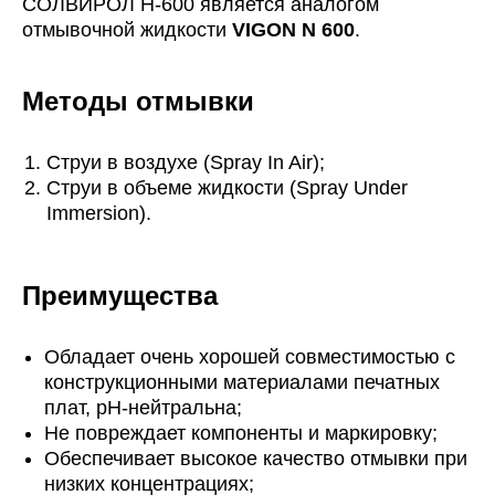
СОЛВИРОЛ Н-600 является аналогом
отмывочной жидкости
VIGON N 600
.
Методы отмывки
Струи в воздухе (Spray In Air);
Струи в объеме жидкости (Spray Under
Immersion).
Преимущества
Обладает очень хорошей совместимостью с
конструкционными материалами печатных
плат, pH-нейтральна;
Не повреждает компоненты и маркировку;
Обеспечивает высокое качество отмывки при
низких концентрациях;