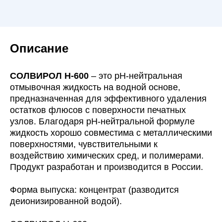
Описание
СОЛВИРОЛ Н-600
– это pH-нейтральная
отмывочная жидкость на водной основе,
предназначенная для эффективного удаления
остатков флюсов с поверхности печатных
узлов. Благодаря pH-нейтральной формуле
жидкость хорошо совместима с металлическими
поверхностями, чувствительными к
воздействию химических сред, и полимерами.
Продукт разработан и производится в России.
Форма выпуска: концентрат (разводится
деионизированной водой).