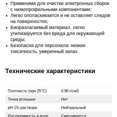
Применима для очистки электронных сборок
с низкопрофильными компонентами;
Легко ополаскивается и не оставляет следов
на поверхностях;
Биоразлагаемый материал, легко
утилизируется без вреда для окружающей
среды;
Безопасна для персонала: низкая
токсичность, умеренный запах.
Технические характеристики
Плотность (при 25°C)
0.96 г/см3
Точка вспышки
Нет
pH 1% раствора
Нейтральный
Растворимость в воде
Смешивается