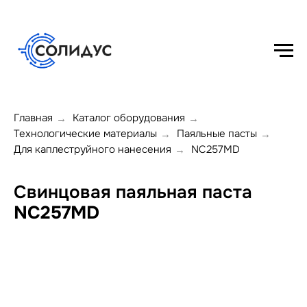
Главная
Каталог оборудования
→
→
Технологические материалы
Паяльные пасты
→
→
Для каплеструйного нанесения
NC257MD
→
Свинцовая паяльная паста
NC257MD