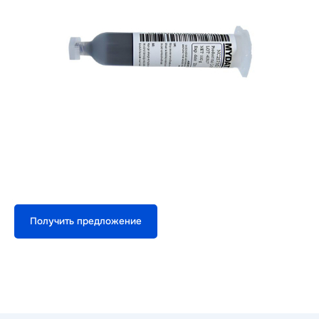
Получить предложение