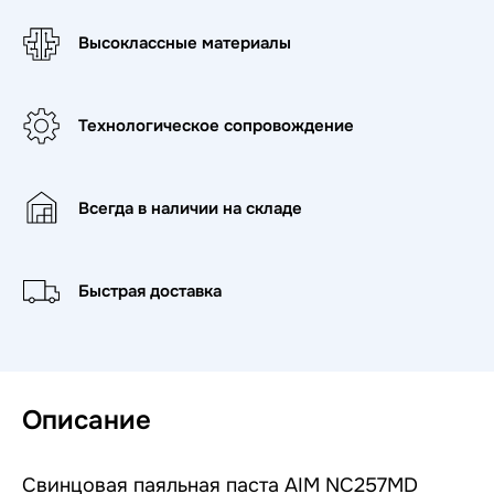
Высоклассные материалы
Технологическое сопровождение
Всегда в наличии на складе
Быстрая доставка
Описание
Свинцовая паяльная паста AIM NC257MD