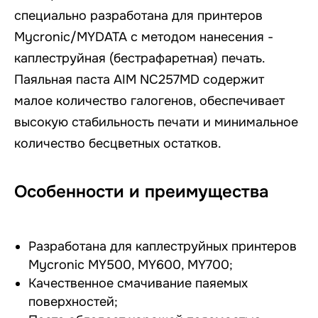
специально разработана для принтеров
Mycronic/MYDATA с методом нанесения -
каплеструйная (бестрафаретная) печать.
Паяльная паста AIM NC257MD содержит
малое количество галогенов, обеспечивает
высокую стабильность печати и минимальное
количество бесцветных остатков.
Особенности и преимущества
Разработана для каплеструйных принтеров
Mycronic MY500, MY600, MY700;
Качественное смачивание паяемых
поверхностей;