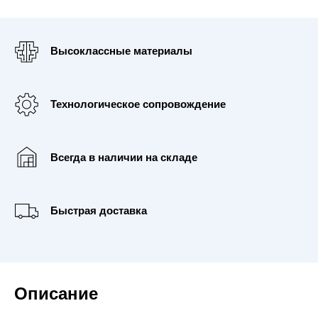
Высоклассные материалы
Технологическое сопровождение
Всегда в наличии на складе
Быстрая доставка
Описание