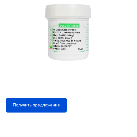
Получить предложение