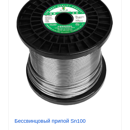
Бессвинцовый припой Sn100