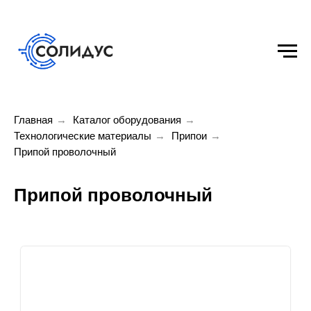
Главная
→
Каталог оборудования
→
Технологические материалы
→
Припои
→
Припой проволочный
Припой проволочный