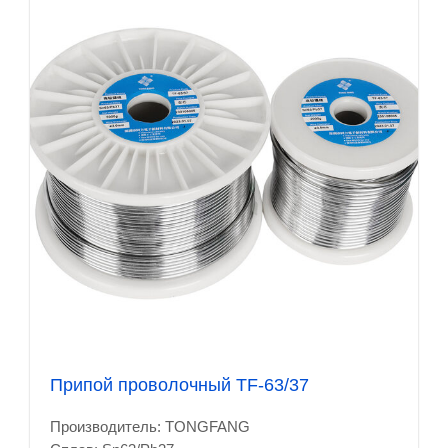
Припой проволочный TF-63/37
Производитель: TONGFANG