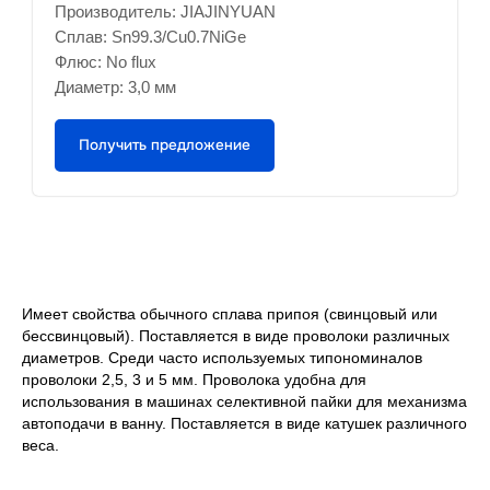
Производитель: JIAJINYUAN
Сплав: Sn99.3/Cu0.7NiGe
Флюс: No flux
Диаметр: 3,0 мм
Получить предложение
Имеет свойства обычного сплава припоя (свинцовый или
бессвинцовый). Поставляется в виде проволоки различных
диаметров. Среди часто используемых типономиналов
проволоки 2,5, 3 и 5 мм. Проволока удобна для
использования в машинах селективной пайки для механизма
автоподачи в ванну. Поставляется в виде катушек различного
веса.