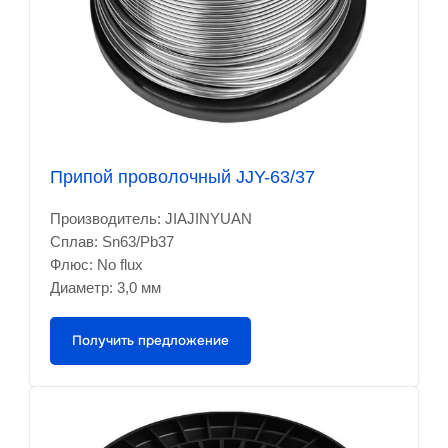
Припой проволочный JJY-63/37
Производитель: JIAJINYUAN
Сплав: Sn63/Pb37
Флюс: No flux
Диаметр: 3,0 мм
Получить предложение