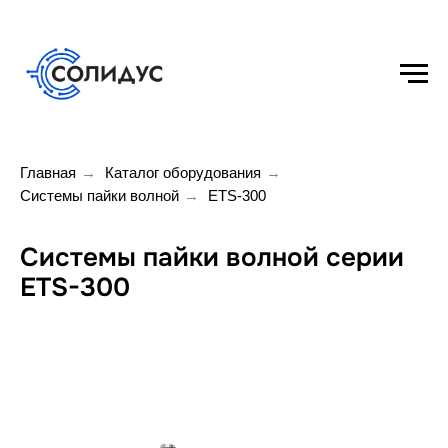
Главная
→
Каталог оборудования
→
Системы пайки волной
→
ETS-300
Системы пайки волной серии
ETS-300