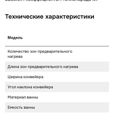
Технические характеристики
Модель
Количество зон предварительного
нагрева
Длина зон предварительного нагрева
Ширина конвейера
Угол наклона конвейера
Материал ванны
Емкость ванны