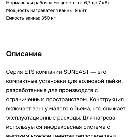
Нормальная рабочая мощность: от 6,7 до 7 кВт
Мощность нагревателя ванны: 9 кВт
Емкость ванны: 350 кг
Описание
Серия ETS компании SUNEAST — это
компактные установки для волновой пайки,
разработанные для производств с
ограниченным пространством. Конструкция
включает ванну малого объема, что снижает
эксплуатационные расходы. Для нагрева
используется инфракрасная система с
высоким коэффициентом теплопередачи.