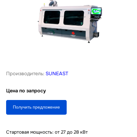
Производитель:
SUNEAST
Цена по запросу
Получить предложение
Стартовая мощность: от 27 до 28 кВт