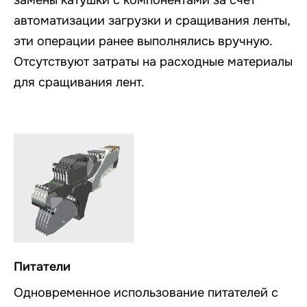
замены катушки с компонентами за счет
автоматизации загрузки и сращивания ленты,
эти операции ранее выполнялись вручную.
Отсутствуют затраты на расходные материалы
для сращивания лент.
Питатели
Одновременное использование питателей с