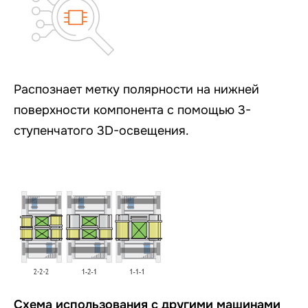
Распознает метку полярности на нижней
поверхности компонента с помощью 3-
ступенчатого 3D-освещения.
Схема использования с другими машинами