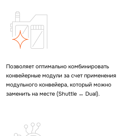
Позволяет оптимально комбинировать
конвейерные модули за счет применения
модульного конвейера, который можно
заменить на месте (Shuttle ↔ Dual).