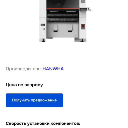
Производитель:
HANWHA
Цена по запросу
Получить предложение
Скорость установки компонентов: