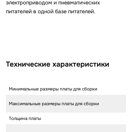
электроприводом и пневматических
питателей в одной базе питателей.
Технические характеристики
Минимальные размеры платы для сборки
Максимальные размеры платы для сборки
Толщина платы