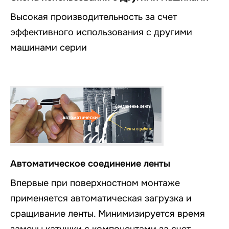
Высокая производительность за счет
эффективного использования с другими
машинами серии
Автоматическое соединение ленты
Впервые при поверхностном монтаже
применяется автоматическая загрузка и
сращивание ленты. Минимизируется время