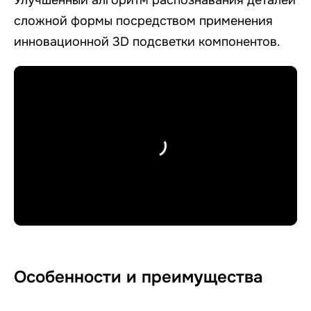
Улучшенный алгоритм распознавания деталей
сложной формы посредством применения
инновационной 3D подсветки компонентов.
Особенности и преимущества