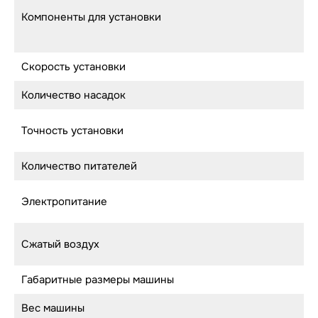
Компоненты для установки
Скорость установки
Количество насадок
Точность установки
Количество питателей
Электропитание
Сжатый воздух
Габаритные размеры машины
Вес машины