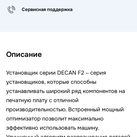
Сервисная поддержка
Описание
Установщик серии DECAN F2 – серия
установщиков, которые способны
устанавливать широкий ряд компонентов на
печатную плату с отличной
производительностью. Встроенный мощный
оптимизатор позволит максимально
эффективно использовать машину.