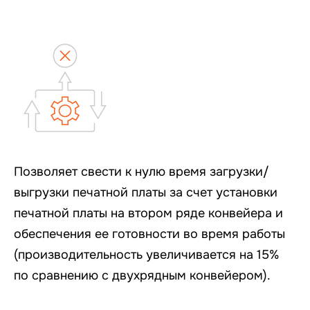
Позволяет свести к нулю время загрузки/
выгрузки печатной платы за счет установки
печатной платы на втором ряде конвейера и
обеспечения ее готовности во время работы
(производительность увеличивается на 15%
по сравнению с двухрядным конвейером).