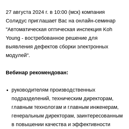
27 августа 2024 г. в 10:00 (мск) компания
Солидус приглашает Вас на онлайн-семинар
"Автоматическая оптическая инспекция Koh
Young - востребованное решение для
выявления дефектов сборки электронных
модулей".
Вебинар рекомендован:
руководителям производственных
подразделений, техническим директорам,
главным технологам и главным инженерам,
генеральным директорам, заинтересованным
в повышении качества и эффективности