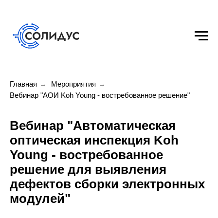
Главная
→
Мероприятия
→
Вебинар "АОИ Koh Young - востребованное решение"
Вебинар "Автоматическая
оптическая инспекция Koh
Young - востребованное
решение для выявления
дефектов сборки электронных
модулей"