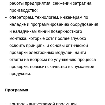
работы предприятия, снижении затрат на
производство;
операторам, технологам, инженерам по
наладке и программированию оборудования
и наладчикам линий поверхностного
монтажа, которые хотят более глубоко
освоить принципы и основы оптической
проверки электронных модулей, найти
ответы на вопросы по улучшению процесса
проверки, повысить качество выпускаемой
продукции.
Программа
1. Контроль выпускаемой продукции.