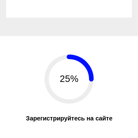
25%
Зарегистрируйтесь на сайте