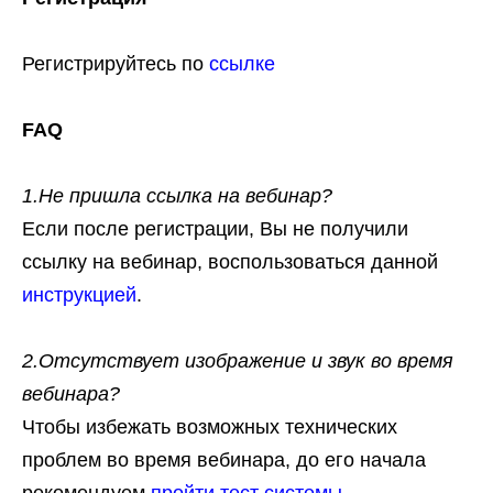
Регистрируйтесь по
ссылке
FAQ
1.Не пришла ссылка на вебинар?
Если после регистрации, Вы не получили
ссылку на вебинар, воспользоваться данной
инструкцией
.
2.Отсутствует изображение и звук во время
вебинара?
Чтобы избежать возможных технических
проблем во время вебинара, до его начала
рекомендуем
пройти тест системы
.