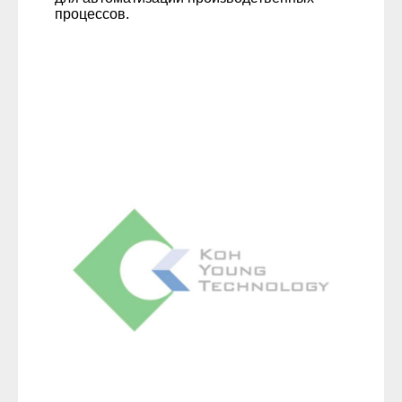
процессов.