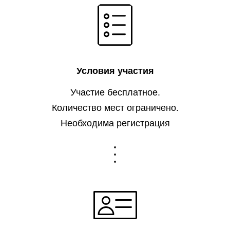
Условия участия
Участие бесплатное.
Количество мест ограничено.
Необходима регистрация