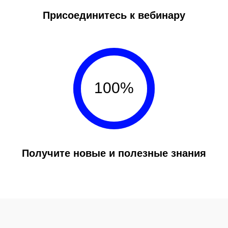
Присоединитесь к вебинару
100%
Получите новые и полезные знания