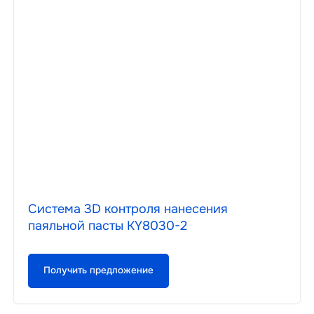
Система 3D контроля нанесения
паяльной пасты KY8030-2
Получить предложение