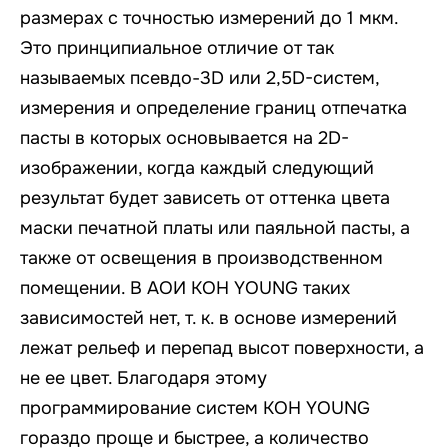
размерах с точностью измерений до 1 мкм.
Это принципиальное отличие от так
называемых псевдо-3D или 2,5D-систем,
измерения и определение границ отпечатка
пасты в которых основывается на 2D-
изображении, когда каждый следующий
результат будет зависеть от оттенка цвета
маски печатной платы или паяльной пасты, а
также от освещения в производственном
помещении. В АОИ KOH YOUNG таких
зависимостей нет, т. к. в основе измерений
лежат рельеф и перепад высот поверхности, а
не ее цвет. Благодаря этому
программирование систем KOH YOUNG
гораздо проще и быстрее, а количество