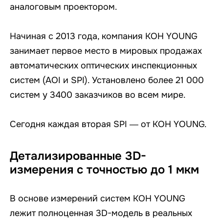
аналоговым проектором.
Начиная с 2013 года, компания KOH YOUNG
занимает первое место в мировых продажах
автоматических оптических инспекционных
систем (AOI и SPI). Установлено более 21 000
систем у 3400 заказчиков во всем мире.
Сегодня каждая вторая SPI — от KOH YOUNG.
Детализированные 3D-
измерения с точностью до 1 мкм
В основе измерений систем KOH YOUNG
лежит полноценная 3D-модель в реальных