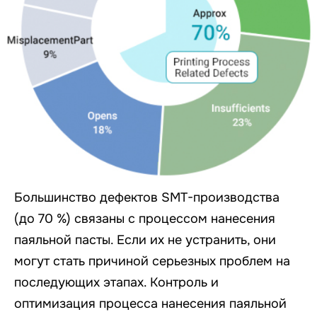
Большинство дефектов SMT-производства
(до 70 %) связаны с процессом нанесения
паяльной пасты. Если их не устранить, они
могут стать причиной серьезных проблем на
последующих этапах. Контроль и
оптимизация процесса нанесения паяльной