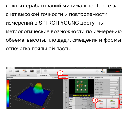
ложных срабатываний минимально. Также за
счет высокой точности и повторяемости
измерений в SPI KOH YOUNG доступны
метрологические возможности по измерению
объема, высоты, площади, смещения и формы
отпечатка паяльной пасты.