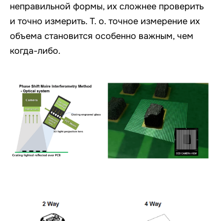
неправильной формы, их сложнее проверить
и точно измерить. Т. о. точное измерение их
объема становится особенно важным, чем
когда-либо.