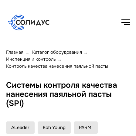
Главная
Каталог оборудования
→
→
Инспекция и контроль
→
Контроль качества нанесения паяльной пасты
Системы контроля качества
нанесения паяльной пасты
(SPI)
ALeader
Koh Young
PARMI