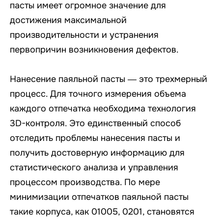
пасты имеет огромное значение для
достижения максимальной
производительности и устранения
первопричин возникновения дефектов.
Нанесение паяльной пасты — это трехмерный
процесс. Для точного измерения объема
каждого отпечатка необходима технология
3D-контроля. Это единственный способ
отследить проблемы нанесения пасты и
получить достоверную информацию для
статистического анализа и управления
процессом производства. По мере
минимизации отпечатков паяльной пасты
такие корпуса, как 01005, 0201, становятся