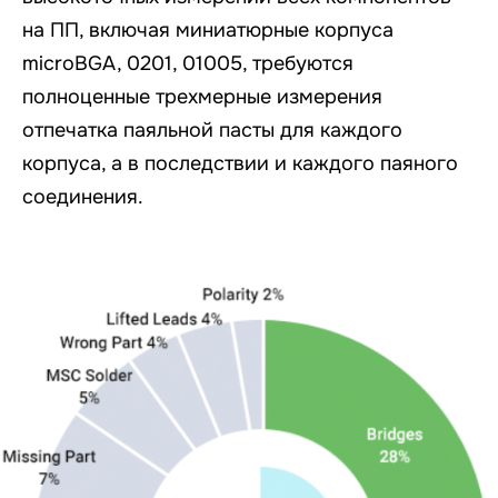
на ПП, включая миниатюрные корпуса
microBGA, 0201, 01005, требуются
полноценные трехмерные измерения
отпечатка паяльной пасты для каждого
корпуса, а в последствии и каждого паяного
соединения.