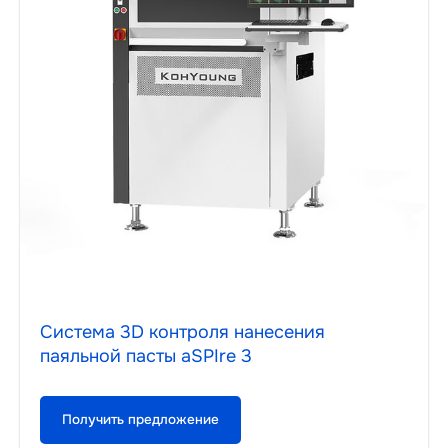
Система 3D контроля нанесения
паяльной пасты aSPIre 3
Получить предложение