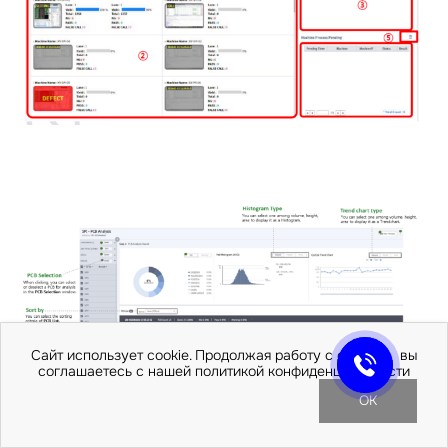
Сайт использует cookie. Продолжая работу с сайтом, вы
соглашаетесь с нашей политикой конфиденциальности
OK