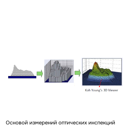
Основой измерений оптических инспекций