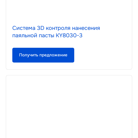
Система 3D контроля нанесения
паяльной пасты KY8030-3
Получить предложение