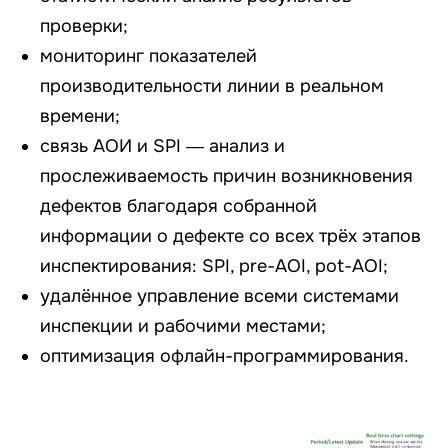
проверки;
мониторинг показателей
производительности линии в реальном
времени;
связь АОИ и SPI — анализ и
прослеживаемость причин возникновения
дефектов благодаря собранной
информации о дефекте со всех трёх этапов
инспектирования: SPI, pre-AOI, pot-AOI;
удалённое управление всеми системами
инспекции и рабочими местами;
оптимизация офлайн-программирования.