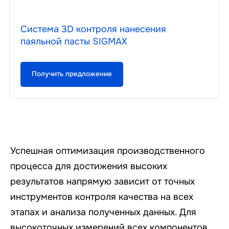
Система 3D контроля нанесения
паяльной пасты SIGMAX
Получить предложение
Успешная оптимизация производственного
процесса для достижения высоких
результатов напрямую зависит от точных
инструментов контроля качества на всех
этапах и анализа полученных данных. Для
высокоточных измерений всех компонентов