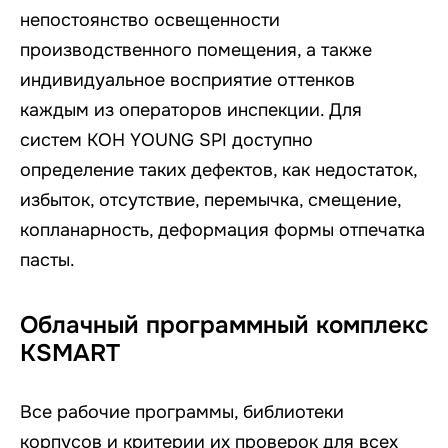
непостоянство освещенности
производственного помещения, а также
индивидуальное восприятие оттенков
каждым из операторов инспекции. Для
систем KOH YOUNG SPI доступно
определение таких дефектов, как недостаток,
избыток, отсутствие, перемычка, смещение,
копланарность, деформация формы отпечатка
пасты.
Облачный программный комплекс
KSMART
Все рабочие программы, библиотеки
корпусов и критерии их проверок для всех