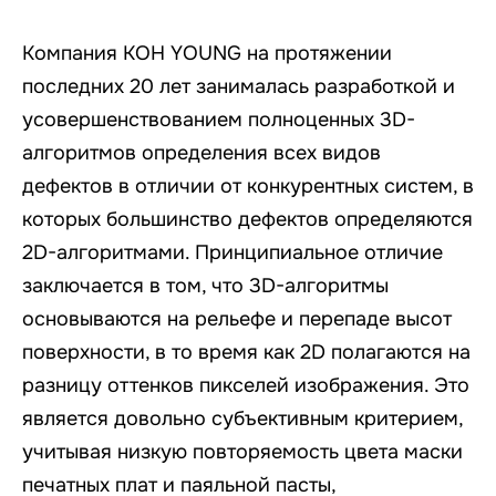
Компания KOH YOUNG на протяжении
последних 20 лет занималась разработкой и
усовершенствованием полноценных 3D-
алгоритмов определения всех видов
дефектов в отличии от конкурентных систем, в
которых большинство дефектов определяются
2D-алгоритмами. Принципиальное отличие
заключается в том, что 3D-алгоритмы
основываются на рельефе и перепаде высот
поверхности, в то время как 2D полагаются на
разницу оттенков пикселей изображения. Это
является довольно субъективным критерием,
учитывая низкую повторяемость цвета маски
печатных плат и паяльной пасты,