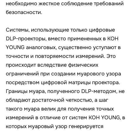
необходимо жесткое соблюдение требований
безопасности.
Системы, использующие только цифровые
DLP-проекторы, вместо примененных в KOH
YOUNG аналоговых, существенно уступают в
точности и повторяемости измерений. Это
происходит вследствие физических
ограничений при создании муарового узора
посредством цифровой матрицы проектора.
Границы муара, полученного DLP-методом, не
обладают достаточной четкостью, а шаг
такого муара велик для получения точных
измерений в отличие от систем KOH YOUNG, в
которых муаровый узор генерируется