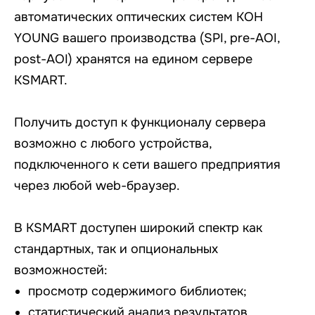
автоматических оптических систем KOH
YOUNG вашего производства (SPI, pre-AOI,
post-AOI) хранятся на едином сервере
KSMART.
Получить доступ к функционалу сервера
возможно с любого устройства,
подключенного к сети вашего предприятия
через любой web-браузер.
В KSMART доступен широкий спектр как
стандартных, так и опциональных
возможностей:
просмотр содержимого библиотек;
статистический анализ результатов