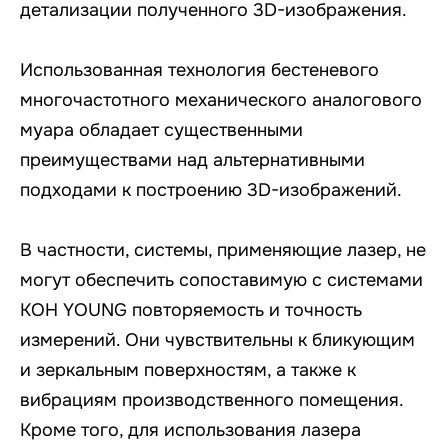
детализации полученного 3D-изображения.
Использованная технология бестеневого
многочастотного механического аналогового
муара обладает существенными
преимуществами над альтернативными
подходами к построению 3D-изображений.
В частности, системы, применяющие лазер, не
могут обеспечить сопоставимую с системами
KOH YOUNG повторяемость и точность
измерений. Они чувствительны к бликующим
и зеркальным поверхностям, а также к
вибрациям производственного помещения.
Кроме того, для использования лазера