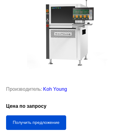
Производитель:
Koh Young
Цена по запросу
Получить предложение