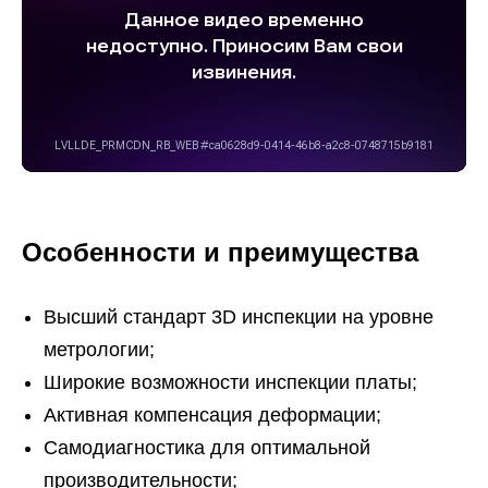
Особенности и преимущества
Высший стандарт 3D инспекции на уровне
метрологии;
Широкие возможности инспекции платы;
Активная компенсация деформации;
Самодиагностика для оптимальной
производительности;