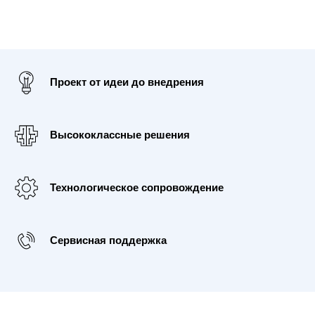
Проект от идеи до внедрения
Высококлассные решения
Технологическое сопровождение
Сервисная поддержка