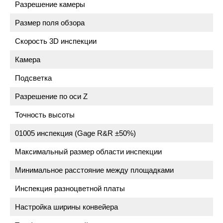
Разрешение камеры
Размер поля обзора
Скорость 3D инспекции
Камера
Подсветка
Разрешение по оси Z
Точность высоты
01005 инспекция (Gage R&R ±50%)
Максимальный размер области инспекции
Минимальное расстояние между площадками
Инспекция разноцветной платы
Настройка ширины конвейера