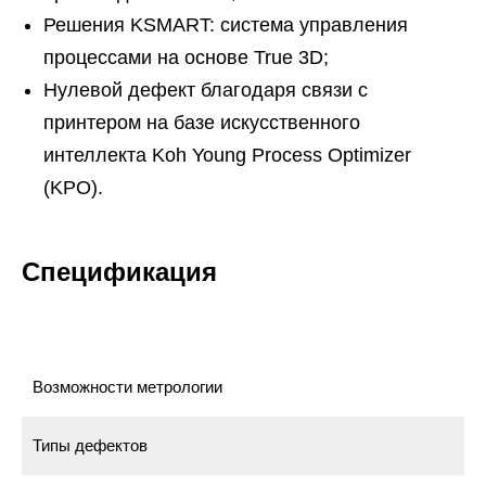
Решения KSMART: система управления
процессами на основе True 3D;
Нулевой дефект благодаря связи с
принтером на базе искусственного
интеллекта Koh Young Process Optimizer
(KPO).
Спецификация
Возможности метрологии
Типы дефектов