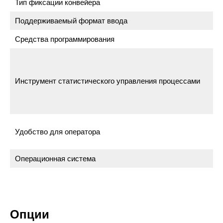
Тип фиксации конвейера
Поддерживаемый формат ввода
Средства программирования
Инструмент статистического управления процессами
Удобство для оператора
Операционная система
Опции