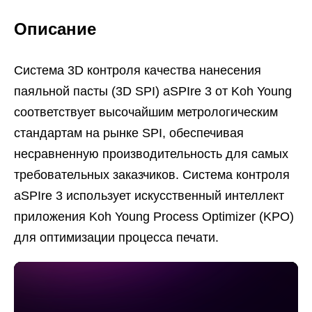
Описание
Система 3D контроля качества нанесения
паяльной пасты (3D SPI) aSPIre 3 от Koh Young
соответствует высочайшим метрологическим
стандартам на рынке SPI, обеспечивая
несравненную производительность для самых
требовательных заказчиков. Система контроля
aSPIre 3 использует искусственный интеллект
приложения Koh Young Process Optimizer (KPO)
для оптимизации процесса печати.