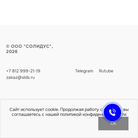
© ООО "СОЛИДУС",
2026
+7 812 999-21-19
Telegram
Rutube
zakaz@slds.ru
Сайт использует cookie. Продолжая работу с сайтом, вы
соглашаетесь с нашей политикой конфиденциальности
OK